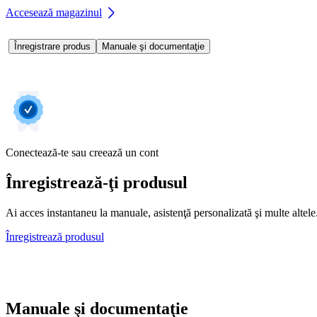
Accesează magazinul
Înregistrare produs
Manuale şi documentaţie
Conectează-te sau creează un cont
Înregistrează-ţi produsul
Ai acces instantaneu la manuale, asistenţă personalizată şi multe altele. 
Înregistrează produsul
Manuale şi documentaţie