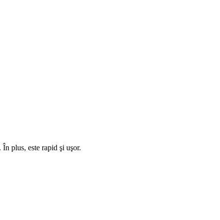
În plus, este rapid şi uşor.