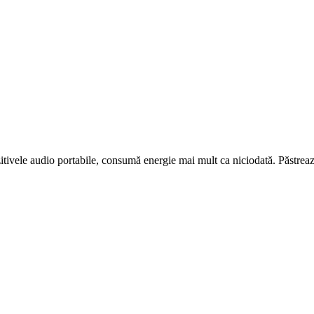
pozitivele audio portabile, consumă energie mai mult ca niciodată. Păstrea