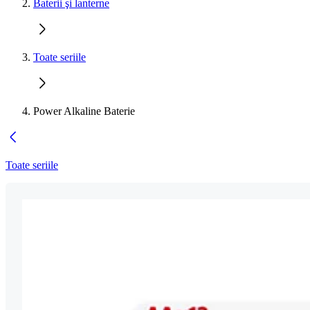
Baterii şi lanterne
Toate seriile
Power Alkaline Baterie
Toate seriile