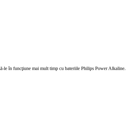
ză-le în funcţiune mai mult timp cu bateriile Philips Power Alkaline.