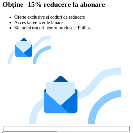
Obține -15% reducere la abonare
Oferte exclusive și coduri de reducere
Acces la reducerile lunare
Sfaturi și trucuri pentru produsele Philips