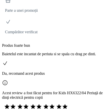
Parte a unei promoții
Cumpărător verificat
Produs foarte bun
Baietelul este incantat de periuta si se spala cu drag pe dinti.
Da, recomand acest produs
Acest review a fost făcut pentru for Kids HX6322/04 Periuţă de
dinţi electrică pentru copii