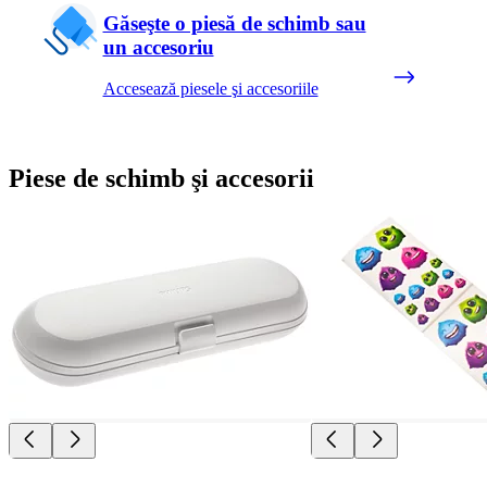
Găseşte o piesă de schimb sau
un accesoriu
Accesează piesele şi accesoriile
Piese de schimb şi accesorii