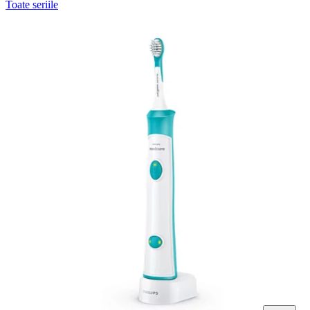
Toate seriile