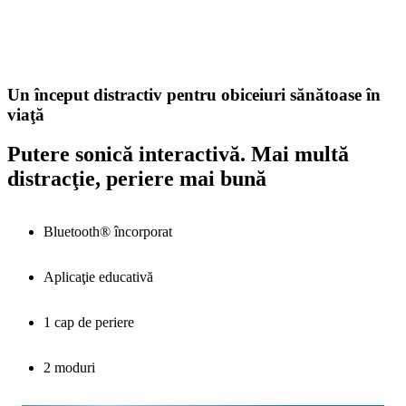
Un început distractiv pentru obiceiuri sănătoase în
viaţă
Putere sonică interactivă. Mai multă
distracţie, periere mai bună
Bluetooth® încorporat
Aplicaţie educativă
1 cap de periere
2 moduri