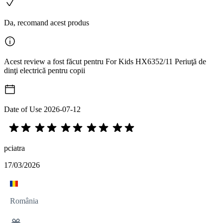
Da, recomand acest produs
Acest review a fost făcut pentru For Kids HX6352/11 Periuţă de
dinţi electrică pentru copii
Date of Use
2026-07-12
pciatra
17/03/2026
România