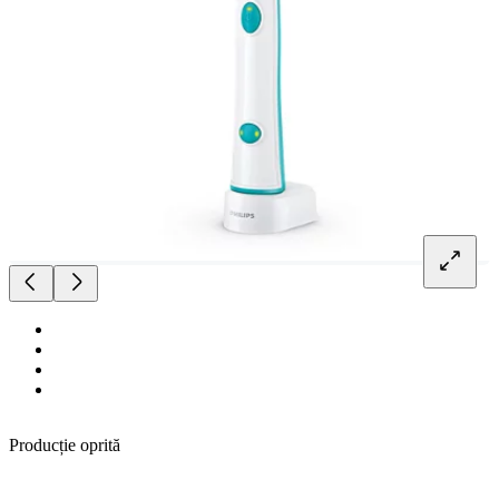
Producție oprită