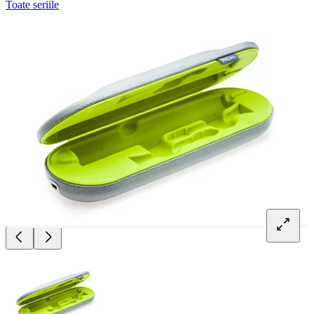
Toate seriile