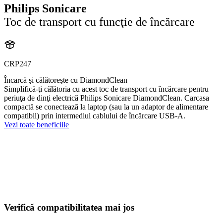
Philips Sonicare
Toc de transport cu funcţie de încărcare
CRP247
Încarcă şi călătoreşte cu DiamondClean
Simplifică-ţi călătoria cu acest toc de transport cu încărcare pentru
periuţa de dinţi electrică Philips Sonicare DiamondClean. Carcasa
compactă se conectează la laptop (sau la un adaptor de alimentare
compatibil) prin intermediul cablului de încărcare USB-A.
Vezi toate beneficiile
Verifică compatibilitatea mai jos