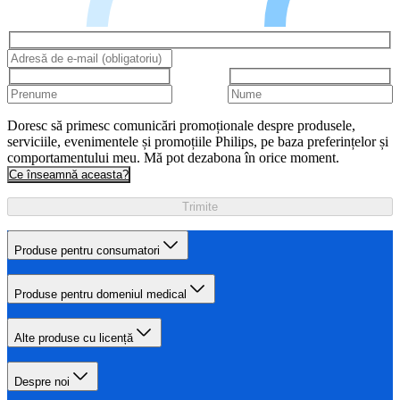
Doresc să primesc comunicări promoționale despre produsele,
serviciile, evenimentele și promoțiile Philips, pe baza preferințelor și
comportamentului meu. Mă pot dezabona în orice moment.
Ce înseamnă aceasta?
Trimite
Produse pentru consumatori
Produse pentru domeniul medical
Alte produse cu licență
Despre noi