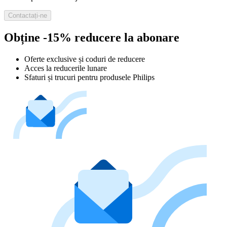
Contactați-ne
Obține -15% reducere la abonare
Oferte exclusive și coduri de reducere
Acces la reducerile lunare
Sfaturi și trucuri pentru produsele Philips