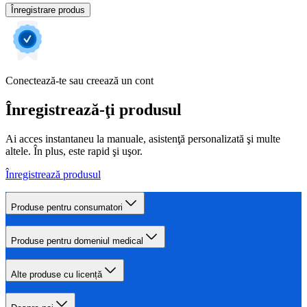
Înregistrare produs
Conectează-te sau creează un cont
Înregistrează-ţi produsul
Ai acces instantaneu la manuale, asistenţă personalizată şi multe
altele. În plus, este rapid şi uşor.
Înregistrează produsul
Produse pentru consumatori
Produse pentru domeniul medical
Alte produse cu licență