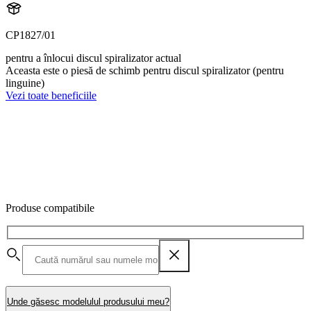
CP1827/01
pentru a înlocui discul spiralizator actual
Aceasta este o piesă de schimb pentru discul spiralizator (pentru
linguine)
Vezi toate beneficiile
Produse compatibile
Unde găsesc modelulul produsului meu?