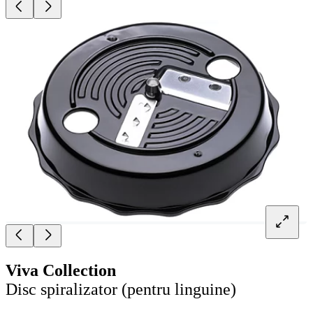
Viva Collection
Disc spiralizator (pentru linguine)