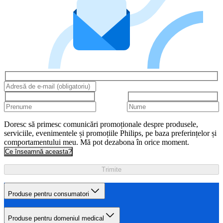
Doresc să primesc comunicări promoționale despre produsele,
serviciile, evenimentele și promoțiile Philips, pe baza preferințelor și
comportamentului meu. Mă pot dezabona în orice moment.
Ce înseamnă aceasta?
Trimite
Produse pentru consumatori
Produse pentru domeniul medical