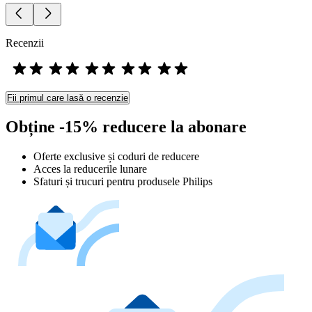
Recenzii
Fii primul care lasă o recenzie
Obține -15% reducere la abonare
Oferte exclusive și coduri de reducere
Acces la reducerile lunare
Sfaturi și trucuri pentru produsele Philips