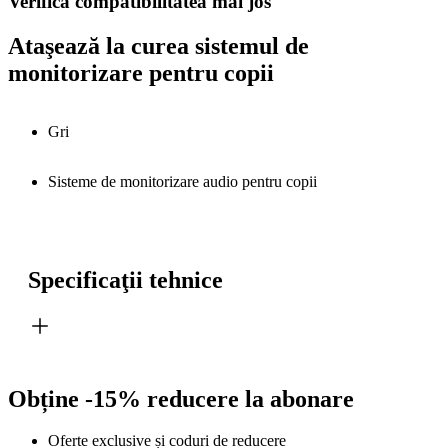
Verifică compatibilitatea mai jos
Ataşează la curea sistemul de
monitorizare pentru copii
Gri
Sisteme de monitorizare audio pentru copii
Specificaţii tehnice
Obține -15% reducere la abonare
Oferte exclusive și coduri de reducere