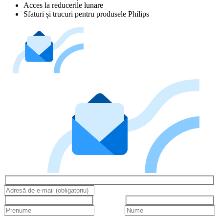
Acces la reducerile lunare
Sfaturi și trucuri pentru produsele Philips