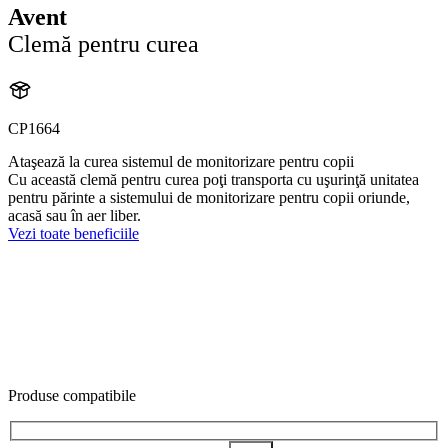
Avent
Clemă pentru curea
CP1664
Ataşează la curea sistemul de monitorizare pentru copii
Cu această clemă pentru curea poţi transporta cu uşurinţă unitatea
pentru părinte a sistemului de monitorizare pentru copii oriunde,
acasă sau în aer liber.
Vezi toate beneficiile
Produse compatibile