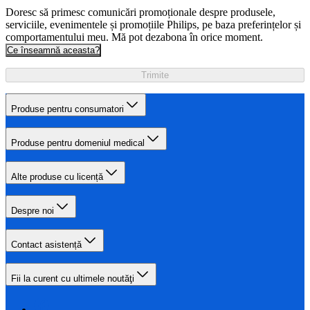
Doresc să primesc comunicări promoționale despre produsele,
serviciile, evenimentele și promoțiile Philips, pe baza preferințelor și
comportamentului meu. Mă pot dezabona în orice moment.
Ce înseamnă aceasta?
Trimite
Produse pentru consumatori
Produse pentru domeniul medical
Alte produse cu licență
Despre noi
Contact asistență
Fii la curent cu ultimele noutăţi