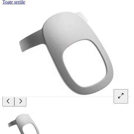
Toate seriile