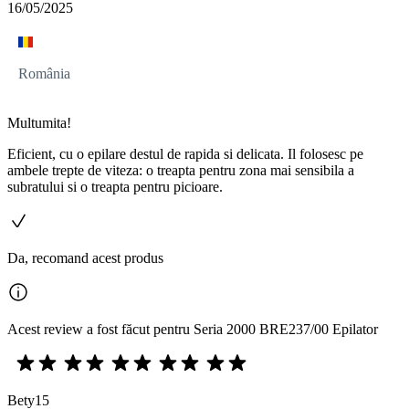
16/05/2025
România
Multumita!
Eficient, cu o epilare destul de rapida si delicata. Il folosesc pe
ambele trepte de viteza: o treapta pentru zona mai sensibila a
subratului si o treapta pentru picioare.
Da, recomand acest produs
Acest review a fost făcut pentru Seria 2000 BRE237/00 Epilator
Bety15