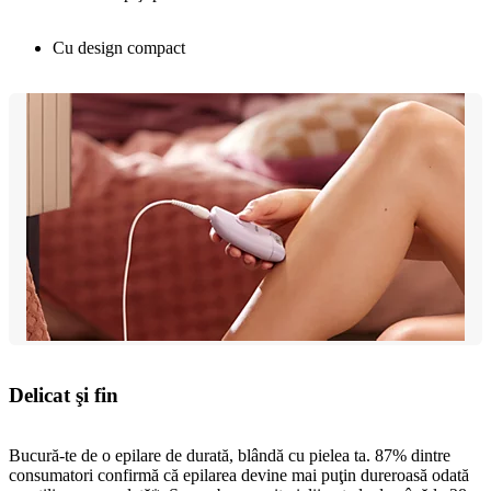
Cu design compact
Delicat şi fin
Bucură-te de o epilare de durată, blândă cu pielea ta. 87% dintre
consumatori confirmă că epilarea devine mai puţin dureroasă odată