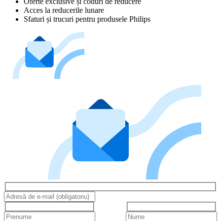
Oferte exclusive și coduri de reducere
Acces la reducerile lunare
Sfaturi și trucuri pentru produsele Philips