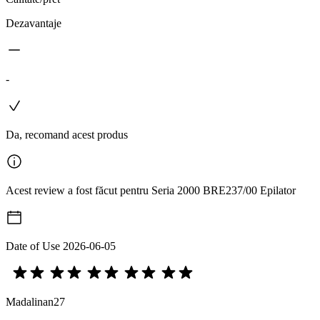
Dezavantaje
-
Da, recomand acest produs
Acest review a fost făcut pentru Seria 2000 BRE237/00 Epilator
Date of Use
2026-06-05
Madalinan27