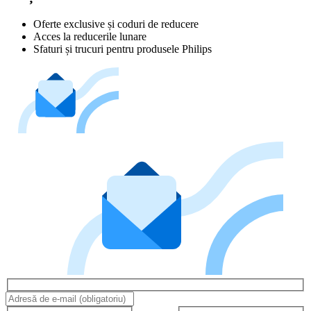
Oferte exclusive și coduri de reducere
Acces la reducerile lunare
Sfaturi și trucuri pentru produsele Philips