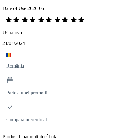
Date of Use
2026-06-11
UCraiova
21/04/2024
România
Parte a unei promoții
Cumpărător verificat
Produsul mai mult decât ok