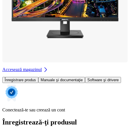
Accesează magazinul
Înregistrare produs
Manuale şi documentaţie
Software şi drivere
Conectează-te sau creează un cont
Înregistrează-ţi produsul