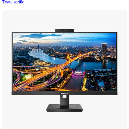
Toate seriile