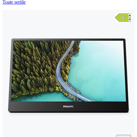
Toate seriile