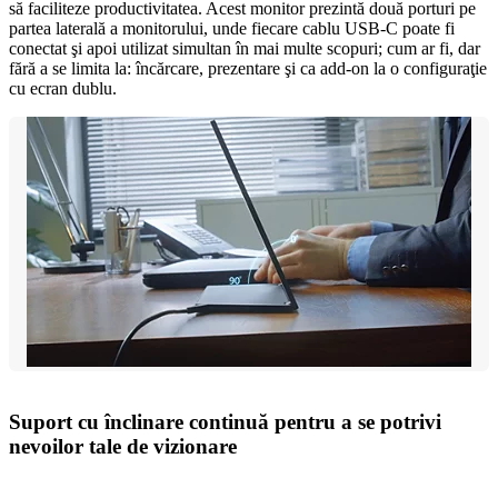
să faciliteze productivitatea. Acest monitor prezintă două porturi pe
partea laterală a monitorului, unde fiecare cablu USB-C poate fi
conectat şi apoi utilizat simultan în mai multe scopuri; cum ar fi, dar
fără a se limita la: încărcare, prezentare şi ca add-on la o configuraţie
cu ecran dublu.
Suport cu înclinare continuă pentru a se potrivi
nevoilor tale de vizionare