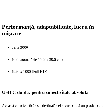
Performanţă, adaptabilitate, lucru în
mişcare
Seria 3000
16 (diagonală de 15,6” / 39,6 cm)
1920 x 1080 (Full HD)
USB-C dublu: pentru conectivitate absolută
Această caracteristică este destinată celor care caută un produs care