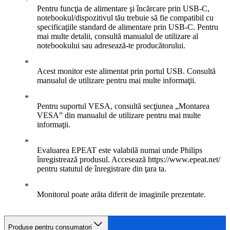
Pentru funcţia de alimentare şi încărcare prin USB-C,
notebookul/dispozitivul tău trebuie să fie compatibil cu
specificaţiile standard de alimentare prin USB-C. Pentru
mai multe detalii, consultă manualul de utilizare al
notebookului sau adresează-te producătorului.
Acest monitor este alimentat prin portul USB. Consultă
manualul de utilizare pentru mai multe informaţii.
Pentru suportul VESA, consultă secţiunea „Montarea
VESA” din manualul de utilizare pentru mai multe
informaţii.
Evaluarea EPEAT este valabilă numai unde Philips
înregistrează produsul. Accesează https://www.epeat.net/
pentru statutul de înregistrare din ţara ta.
Monitorul poate arăta diferit de imaginile prezentate.
Produse pentru consumatori