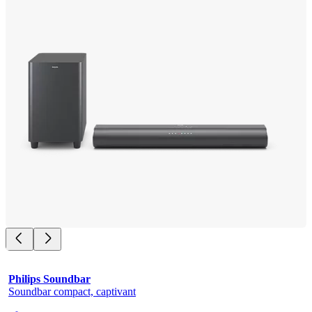
Philips Soundbar
Soundbar compact, captivant