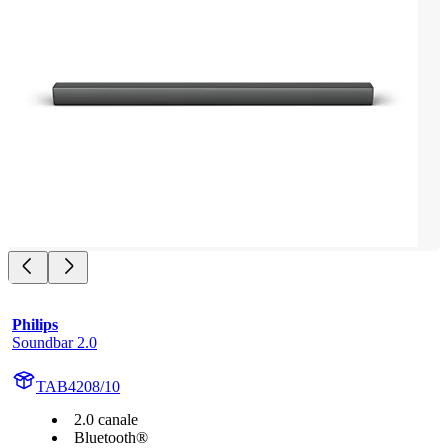
Philips
Soundbar 2.0
TAB4208/10
2.0 canale
Bluetooth®