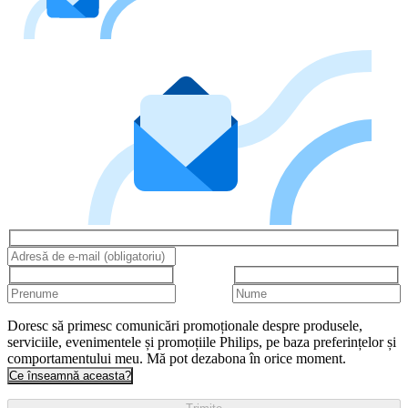
Doresc să primesc comunicări promoționale despre produsele,
serviciile, evenimentele și promoțiile Philips, pe baza preferințelor și
comportamentului meu. Mă pot dezabona în orice moment.
Ce înseamnă aceasta?