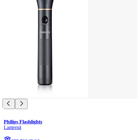
Philips Flashlights
Lanternă