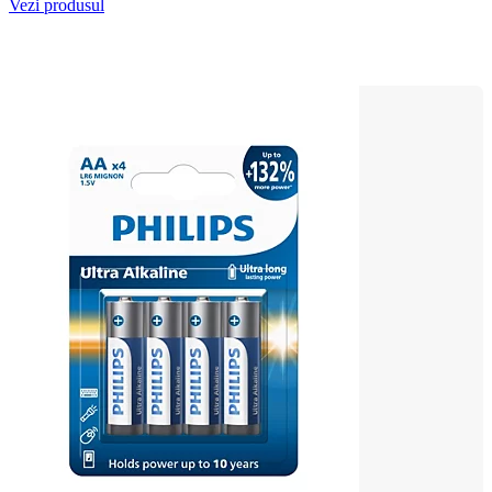
Vezi produsul