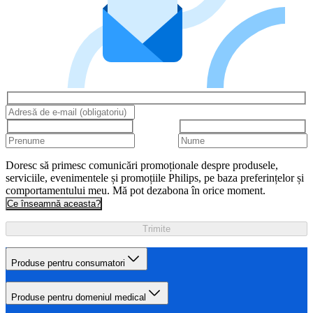
Doresc să primesc comunicări promoționale despre produsele,
serviciile, evenimentele și promoțiile Philips, pe baza preferințelor și
comportamentului meu. Mă pot dezabona în orice moment.
Ce înseamnă aceasta?
Trimite
Produse pentru consumatori
Produse pentru domeniul medical