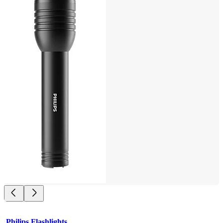
Philips Flashlights