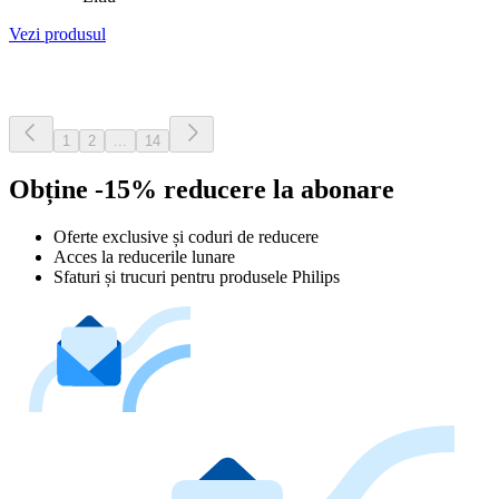
Vezi produsul
1
2
...
14
Obține -15% reducere la abonare
Oferte exclusive și coduri de reducere
Acces la reducerile lunare
Sfaturi și trucuri pentru produsele Philips