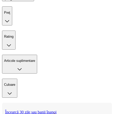
Preţ
Rating
Articole suplimentare
Culoare
Încearcă 30 zile sau banii înapoi