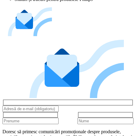
Doresc să primesc comunicări promoționale despre produsele,