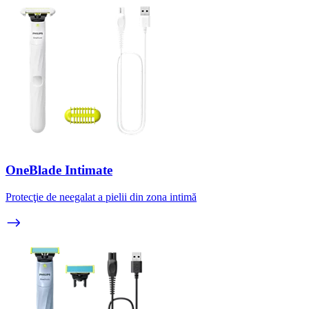
OneBlade Intimate
Protecţie de neegalat a pielii din zona intimă