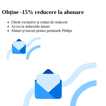
Obține -15% reducere la abonare
Oferte exclusive și coduri de reducere
Acces la reducerile lunare
Sfaturi și trucuri pentru produsele Philips