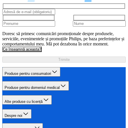
Doresc să primesc comunicări promoționale despre produsele,
serviciile, evenimentele și promoțiile Philips, pe baza preferințelor și
comportamentului meu. Mă pot dezabona în orice moment.
Ce înseamnă aceasta?
Trimite
Produse pentru consumatori
Produse pentru domeniul medical
Alte produse cu licență
Despre noi