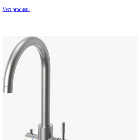
Vezi produsul