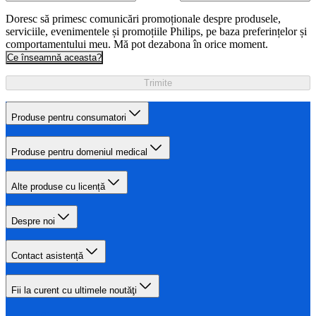
Doresc să primesc comunicări promoționale despre produsele,
serviciile, evenimentele și promoțiile Philips, pe baza preferințelor și
comportamentului meu. Mă pot dezabona în orice moment.
Ce înseamnă aceasta?
Trimite
Produse pentru consumatori
Produse pentru domeniul medical
Alte produse cu licență
Despre noi
Contact asistență
Fii la curent cu ultimele noutăţi