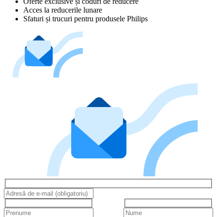
Oferte exclusive și coduri de reducere
Acces la reducerile lunare
Sfaturi și trucuri pentru produsele Philips