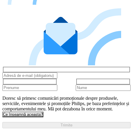
Doresc să primesc comunicări promoționale despre produsele,
serviciile, evenimentele și promoțiile Philips, pe baza preferințelor și
comportamentului meu. Mă pot dezabona în orice moment.
Ce înseamnă aceasta?
Trimite