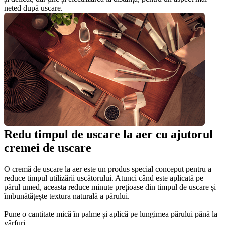
neted după uscare.
Redu timpul de uscare la aer cu ajutorul 
cremei de uscare
O cremă de uscare la aer este un produs special conceput pentru a 
reduce timpul utilizării uscătorului. Atunci când este aplicată pe 
părul umed, aceasta reduce minute prețioase din timpul de uscare și 
îmbunătățește textura naturală a părului. 
Pune o cantitate mică în palme și aplică pe lungimea părului până la 
vârfuri.