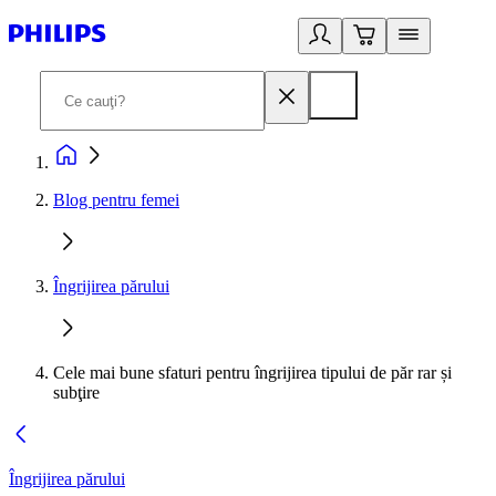
Blog pentru femei
Îngrijirea părului
Cele mai bune sfaturi pentru îngrijirea tipului de păr rar și
subţire
Îngrijirea părului