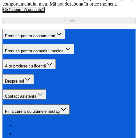
comportamentului meu. Mă pot dezabona în orice moment.
Ce înseamnă aceasta?
Trimite
Produse pentru consumatori
Produse pentru domeniul medical
Alte produse cu licență
Despre noi
Contact asistență
Fii la curent cu ultimele noutăţi