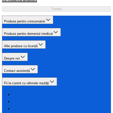
Trimite
Produse pentru consumatori
Produse pentru domeniul medical
Alte produse cu licență
Despre noi
Contact asistență
Fii la curent cu ultimele noutăţi