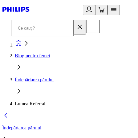
Blog pentru femei
Îndepărtarea părului
Lumea Referral
Îndepărtarea părului