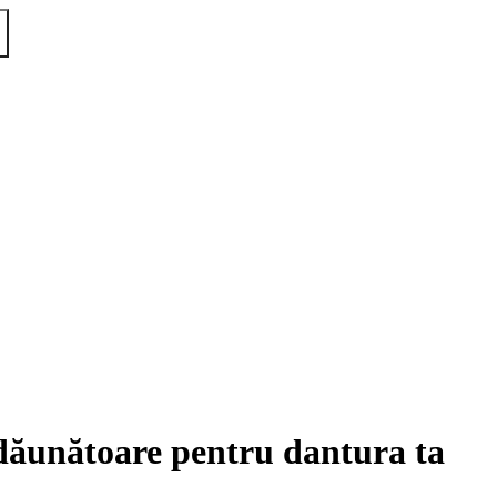
 dăunătoare pentru dantura ta