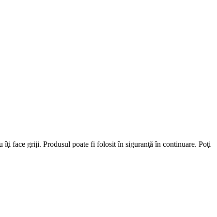
ţi face griji. Produsul poate fi folosit în siguranţă în continuare. Poţi