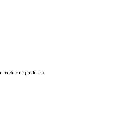
lte modele de produse ›