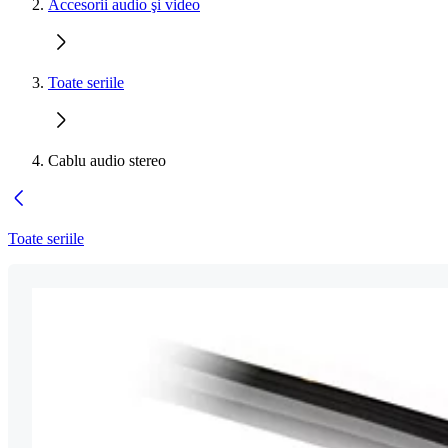
Accesorii audio şi video
Toate seriile
Cablu audio stereo
Toate seriile