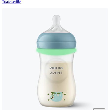
Toate seriile