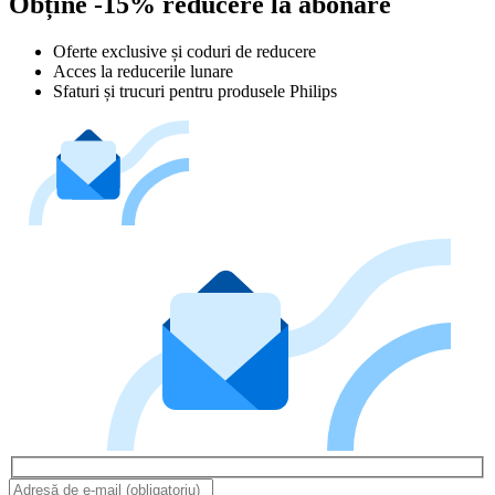
Obține -15% reducere la abonare
Oferte exclusive și coduri de reducere
Acces la reducerile lunare
Sfaturi și trucuri pentru produsele Philips