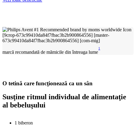
1
marcă recomandată de mămicile din întreaga lume
O tetină care funcţionează ca un sân
Susţine ritmul individual de alimentaţie
al bebeluşului
1 biberon