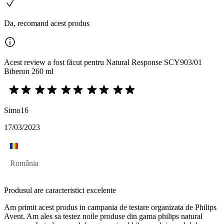
Da, recomand acest produs
Acest review a fost făcut pentru Natural Response SCY903/01
Biberon 260 ml
Simo16
17/03/2023
România
Produsul are caracteristici excelente
Am primit acest produs in campania de testare organizata de Philips
Avent. Am ales sa testez noile produse din gama philips natural