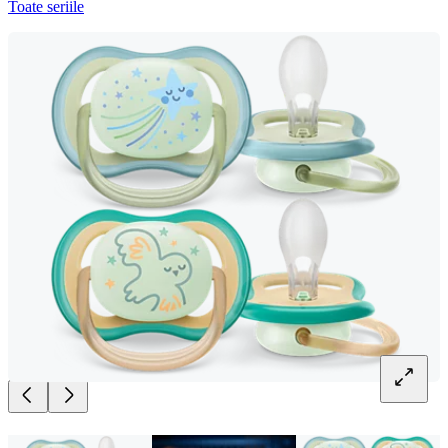
Toate seriile