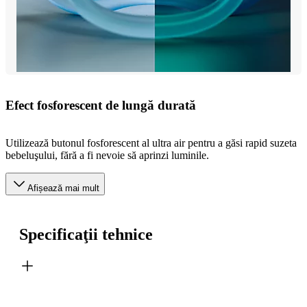
Efect fosforescent de lungă durată
Utilizează butonul fosforescent al ultra air pentru a găsi rapid suzeta
bebeluşului, fără a fi nevoie să aprinzi luminile.
Afișează mai mult
Specificaţii tehnice