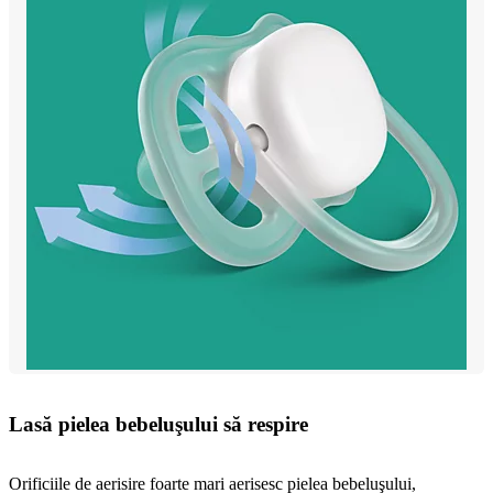
Lasă pielea bebeluşului să respire
Orificiile de aerisire foarte mari aerisesc pielea bebeluşului,