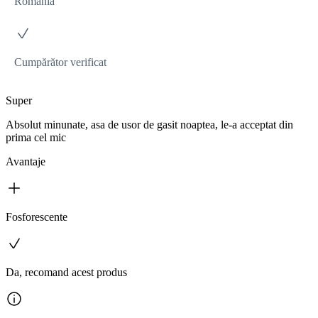
România
Cumpărător verificat
Super
Absolut minunate, asa de usor de gasit noaptea, le-a acceptat din
prima cel mic
Avantaje
Fosforescente
Da, recomand acest produs