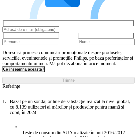
Doresc să primesc comunicări promoționale despre produsele,
serviciile, evenimentele și promoțiile Philips, pe baza preferințelor și
comportamentului meu. Mă pot dezabona în orice moment.
Ce înseamnă aceasta?
Trimite
Referințe
Bazat pe un sondaj online de satisfacție realizat la nivel global,
cu 8.139 utilizatori ai mărcilor și produselor pentru mamă și
copil, în 2024.
Teste de consum din SUA realizate în anii 2016-2017