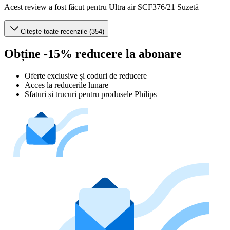
Acest review a fost făcut pentru Ultra air SCF376/21 Suzetă
Citește toate recenzile (354)
Obține -15% reducere la abonare
Oferte exclusive și coduri de reducere
Acces la reducerile lunare
Sfaturi și trucuri pentru produsele Philips