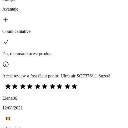
Avantaje
Count calitative
Da, recomand acest produs
Acest review a fost făcut pentru Ultra air SCF376/11 Suzetă
Elena06
12/08/2021