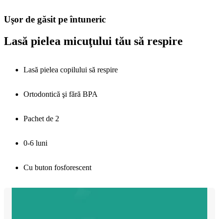
Uşor de găsit pe întuneric
Lasă pielea micuţului tău să respire
Lasă pielea copilului să respire
Ortodontică şi fără BPA
Pachet de 2
0-6 luni
Cu buton fosforescent