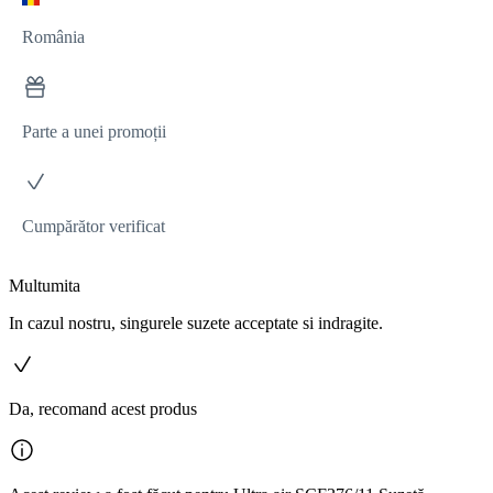
România
Parte a unei promoții
Cumpărător verificat
Multumita
In cazul nostru, singurele suzete acceptate si indragite.
Da, recomand acest produs