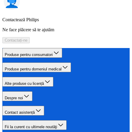
Contactează Philips
Ne face plăcere să te ajutăm
Contactați-ne
Produse pentru consumatori
Produse pentru domeniul medical
Alte produse cu licență
Despre noi
Contact asistență
Fii la curent cu ultimele noutăţi