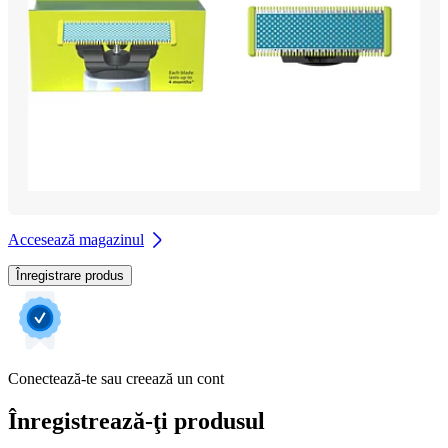
Accesează magazinul
Înregistrare produs
Conectează-te sau creează un cont
Înregistrează-ţi produsul