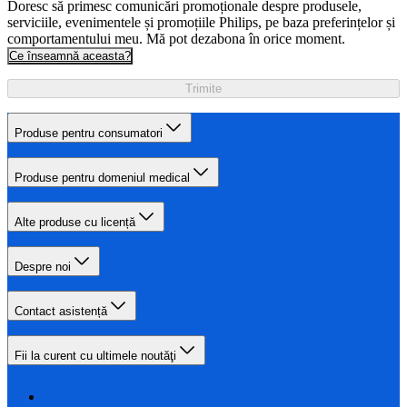
Doresc să primesc comunicări promoționale despre produsele,
serviciile, evenimentele și promoțiile Philips, pe baza preferințelor și
comportamentului meu. Mă pot dezabona în orice moment.
Ce înseamnă aceasta?
Trimite
Produse pentru consumatori
Produse pentru domeniul medical
Alte produse cu licență
Despre noi
Contact asistență
Fii la curent cu ultimele noutăţi