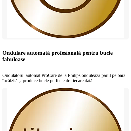
Ondulare automată profesională pentru bucle
fabuloase
Ondulatorul automat ProCare de la Philips ondulează părul pe bara
încălzită şi produce bucle perfecte de fiecare dată.