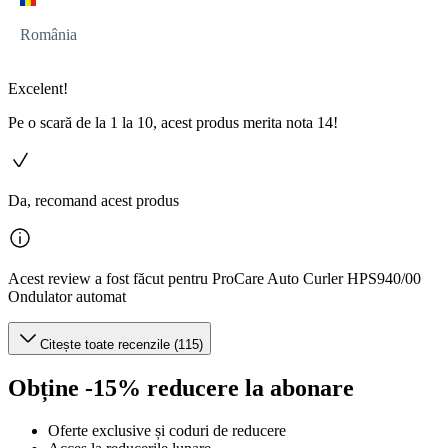
România
Excelent!
Pe o scară de la 1 la 10, acest produs merita nota 14!
Da, recomand acest produs
Acest review a fost făcut pentru ProCare Auto Curler HPS940/00
Ondulator automat
Citește toate recenzile (115)
Obține -15% reducere la abonare
Oferte exclusive și coduri de reducere