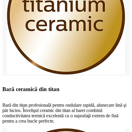
Bară ceramică din titan
Bară din titan profesională pentru ondulare rapidă, alunecare lină şi
păr lucios. Învelişul ceramic din titan al barei combină
conductivitatea termică excelentă cu o suprafaţă extrem de fină
pentru a crea bucle perfecte.