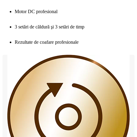
Motor DC profesional
3 setări de căldură şi 3 setări de timp
Rezultate de coafare profesionale