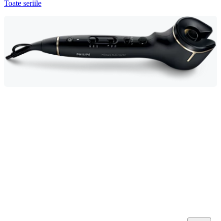
Toate seriile