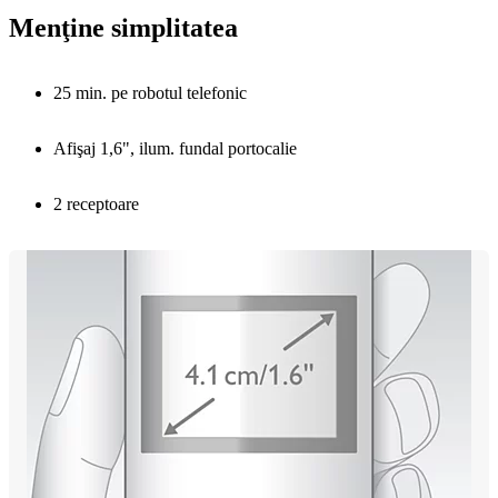
Menţine simplitatea
25 min. pe robotul telefonic
Afişaj 1,6", ilum. fundal portocalie
2 receptoare