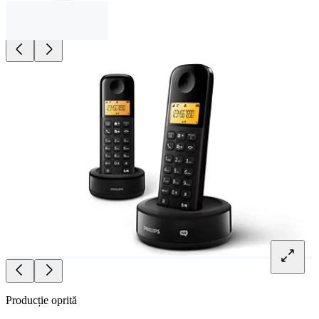
Producție oprită