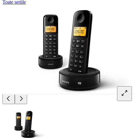
Toate seriile