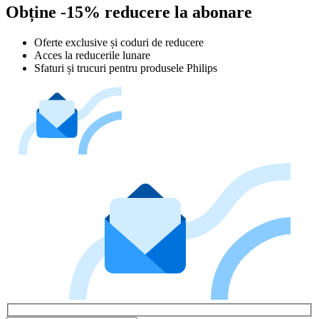
Obține -15% reducere la abonare
Oferte exclusive și coduri de reducere
Acces la reducerile lunare
Sfaturi și trucuri pentru produsele Philips