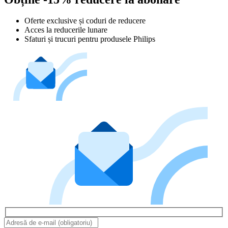
Oferte exclusive și coduri de reducere
Acces la reducerile lunare
Sfaturi și trucuri pentru produsele Philips