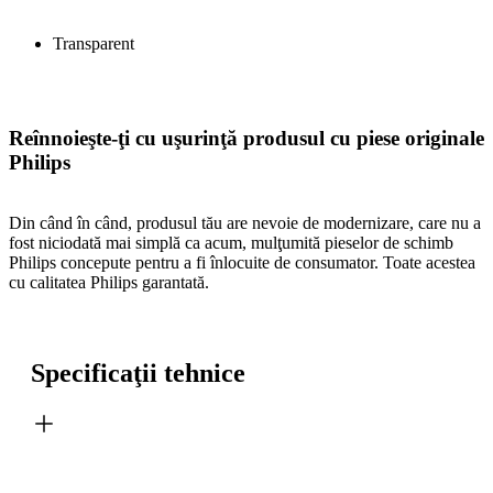
Transparent
Reînnoieşte-ţi cu uşurinţă produsul cu piese originale
Philips
Din când în când, produsul tău are nevoie de modernizare, care nu a
fost niciodată mai simplă ca acum, mulţumită pieselor de schimb
Philips concepute pentru a fi înlocuite de consumator. Toate acestea
cu calitatea Philips garantată.
Specificaţii tehnice