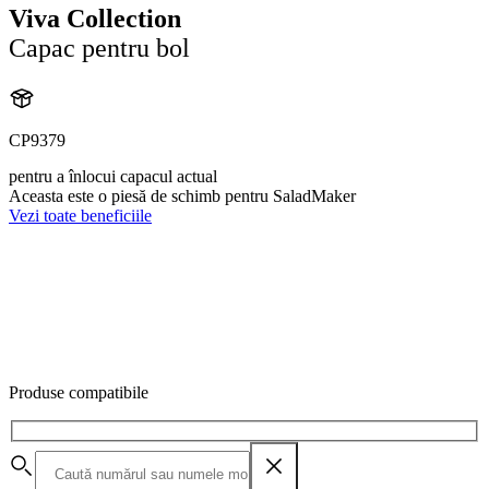
Viva Collection
Capac pentru bol
CP9379
pentru a înlocui capacul actual
Aceasta este o piesă de schimb pentru SaladMaker
Vezi toate beneficiile
Produse compatibile