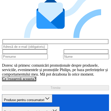
Doresc să primesc comunicări promoționale despre produsele,
serviciile, evenimentele și promoțiile Philips, pe baza preferințelor și
comportamentului meu. Mă pot dezabona în orice moment.
Ce înseamnă aceasta?
Trimite
Produse pentru consumatori