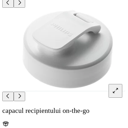
capacul recipientului on-the-go