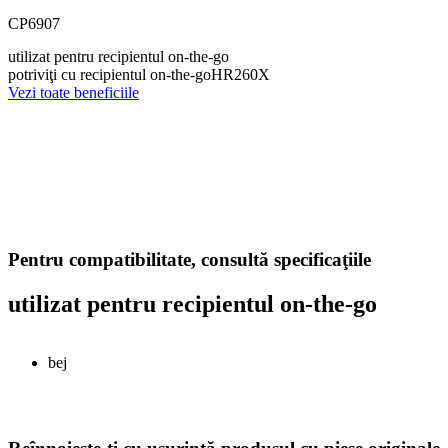
CP6907
utilizat pentru recipientul on-the-go
potriviţi cu recipientul on-the-goHR260X
Vezi toate beneficiile
Pentru compatibilitate, consultă specificaţiile
utilizat pentru recipientul on-the-go
bej