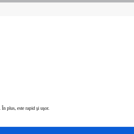
În plus, este rapid şi uşor.