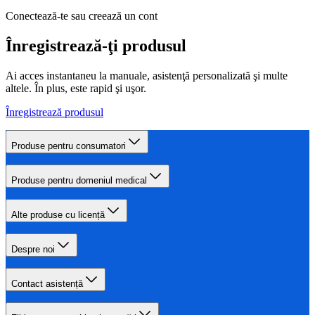
Conectează-te sau creează un cont
Înregistrează-ţi produsul
Ai acces instantaneu la manuale, asistenţă personalizată şi multe
altele. În plus, este rapid şi uşor.
Înregistrează produsul
Produse pentru consumatori
Produse pentru domeniul medical
Alte produse cu licență
Despre noi
Contact asistență