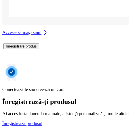
Accesează magazinul
Înregistrare produs
Conectează-te sau creează un cont
Înregistrează-ţi produsul
Ai acces instantaneu la manuale, asistenţă personalizată şi multe altele. 
Înregistrează produsul