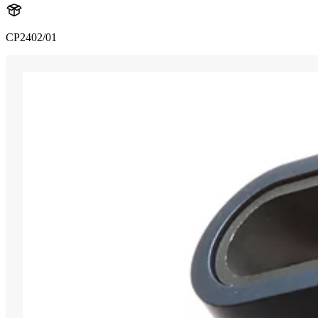
CP2402/01