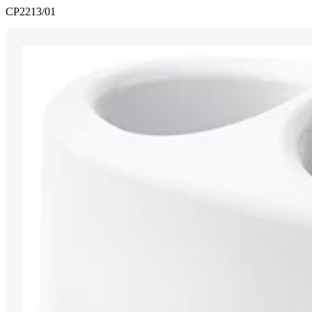
CP2213/01