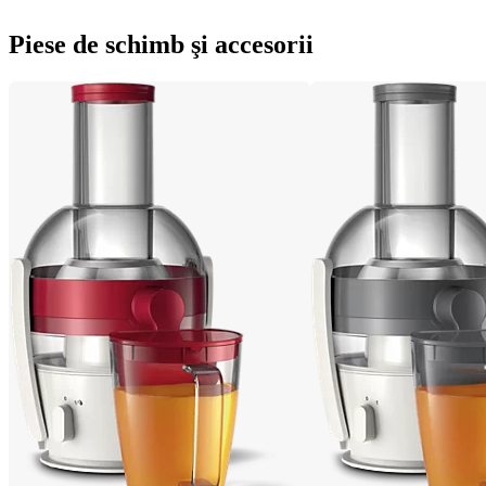
Piese de schimb şi accesorii