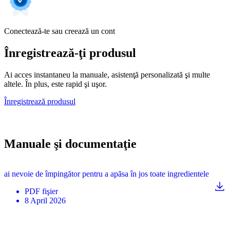
Conectează-te sau creează un cont
Înregistrează-ţi produsul
Ai acces instantaneu la manuale, asistenţă personalizată şi multe
altele. În plus, este rapid şi uşor.
Înregistrează produsul
Manuale şi documentaţie
ai nevoie de împingător pentru a apăsa în jos toate ingredientele
PDF
fişier
8 April 2026