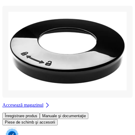
Accesează magazinul
Înregistrare produs
Manuale şi documentaţie
Piese de schimb şi accesorii