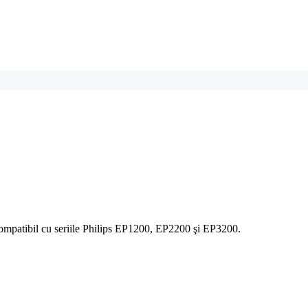
 Compatibil cu seriile Philips EP1200, EP2200 şi EP3200.