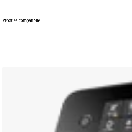
Produse compatibile