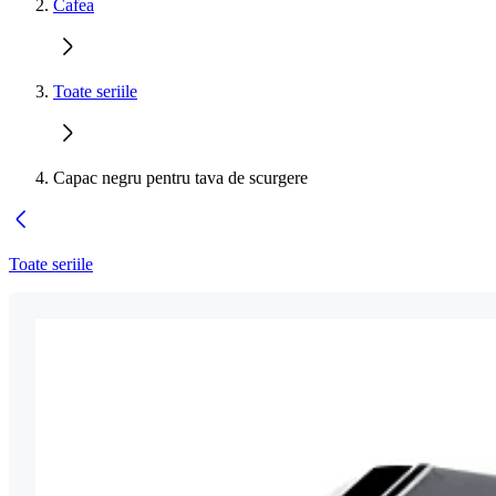
Cafea
Toate seriile
Capac negru pentru tava de scurgere
Toate seriile