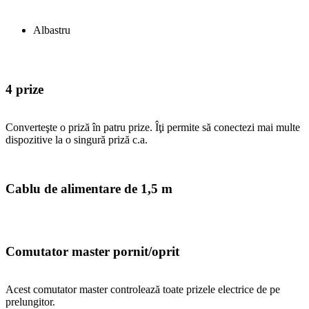
Albastru
4 prize
Converteşte o priză în patru prize. Îţi permite să conectezi mai multe
dispozitive la o singură priză c.a.
Cablu de alimentare de 1,5 m
Comutator master pornit/oprit
Acest comutator master controlează toate prizele electrice de pe
prelungitor.