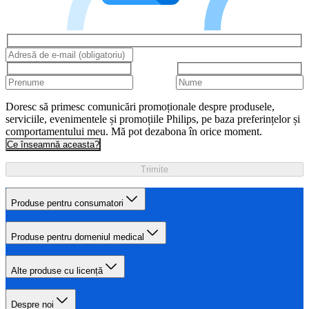
Doresc să primesc comunicări promoționale despre produsele,
serviciile, evenimentele și promoțiile Philips, pe baza preferințelor și
comportamentului meu. Mă pot dezabona în orice moment.
Ce înseamnă aceasta?
Trimite
Produse pentru consumatori
Produse pentru domeniul medical
Alte produse cu licență
Despre noi