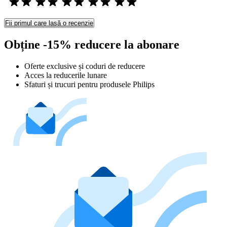
Fii primul care lasă o recenzie
Obține -15% reducere la abonare
Oferte exclusive și coduri de reducere
Acces la reducerile lunare
Sfaturi și trucuri pentru produsele Philips