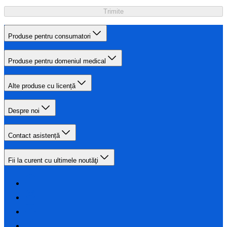
Trimite
Produse pentru consumatori
Produse pentru domeniul medical
Alte produse cu licență
Despre noi
Contact asistență
Fii la curent cu ultimele noutăţi