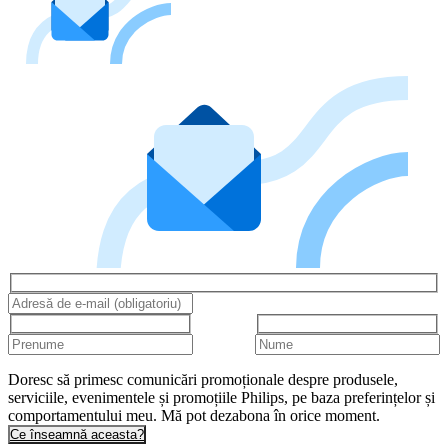
Doresc să primesc comunicări promoționale despre produsele,
serviciile, evenimentele și promoțiile Philips, pe baza preferințelor și
comportamentului meu. Mă pot dezabona în orice moment.
Ce înseamnă aceasta?