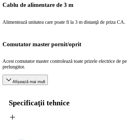
Cablu de alimentare de 3 m
Alimentează unitatea care poate fi la 3 m distanţă de priza CA.
Comutator master pornit/oprit
Acest comutator master controlează toate prizele electrice de pe
prelungitor.
Afișează mai mult
Specificaţii tehnice