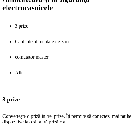
electrocasnicele
3 prize
Cablu de alimentare de 3 m
comutator master
Alb
3 prize
Converteşte o priză în trei prize. Îţi permite să conectezi mai multe
dispozitive la o singură priză c.a.