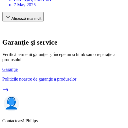
7 May 2025
Afișează mai mult
Garanţie şi service
Verifică termenii garanţiei şi începe un schimb sau o reparaţie a
produsului
Garanţie
Politicile noastre de garanţie a produselor
Contactează Philips