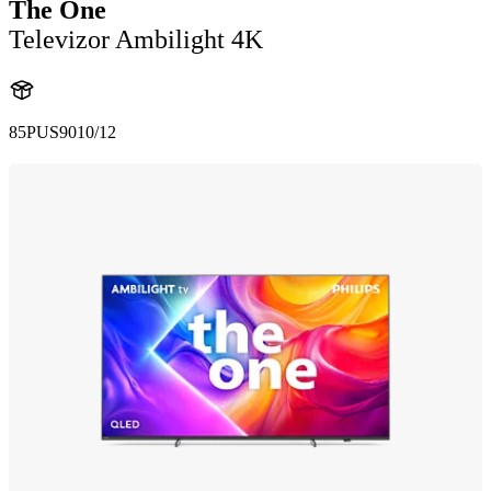
The One
Televizor Ambilight 4K
85PUS9010/12