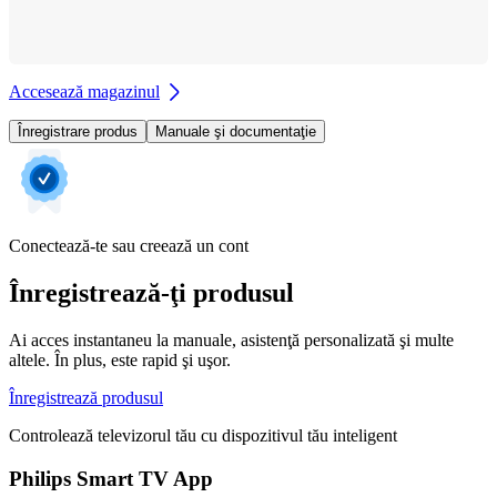
Accesează magazinul
Înregistrare produs
Manuale şi documentaţie
Conectează-te sau creează un cont
Înregistrează-ţi produsul
Ai acces instantaneu la manuale, asistenţă personalizată şi multe
altele. În plus, este rapid şi uşor.
Înregistrează produsul
Controlează televizorul tău cu dispozitivul tău inteligent
Philips Smart TV App