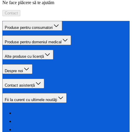
Ne face plăcere să te ajutăm
Contact
Produse pentru consumatori
Produse pentru domeniul medical
Alte produse cu licență
Despre noi
Contact asistență
Fii la curent cu ultimele noutăţi