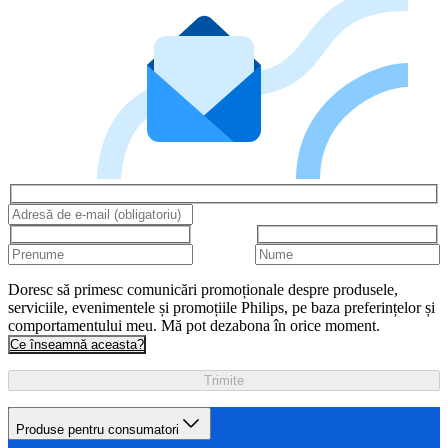
Doresc să primesc comunicări promoționale despre produsele,
serviciile, evenimentele și promoțiile Philips, pe baza preferințelor și
comportamentului meu. Mă pot dezabona în orice moment.
Ce înseamnă aceasta?
Trimite
Produse pentru consumatori