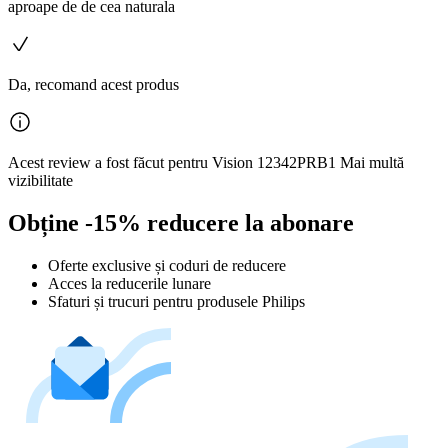
aproape de de cea naturala
Da, recomand acest produs
Acest review a fost făcut pentru Vision 12342PRB1 Mai multă
vizibilitate
Obține -15% reducere la abonare
Oferte exclusive și coduri de reducere
Acces la reducerile lunare
Sfaturi și trucuri pentru produsele Philips