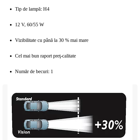
Tip de lampă: H4
12 V, 60/55 W
Vizibilitate cu până la 30 % mai mare
Cel mai bun raport preţ-calitate
Număr de becuri: 1