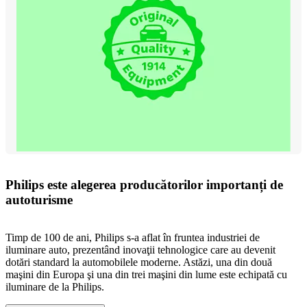
Philips este alegerea producătorilor importanți de
autoturisme
Timp de 100 de ani, Philips s-a aflat în fruntea industriei de
iluminare auto, prezentând inovaţii tehnologice care au devenit
dotări standard la automobilele moderne. Astăzi, una din două
maşini din Europa şi una din trei maşini din lume este echipată cu
iluminare de la Philips.