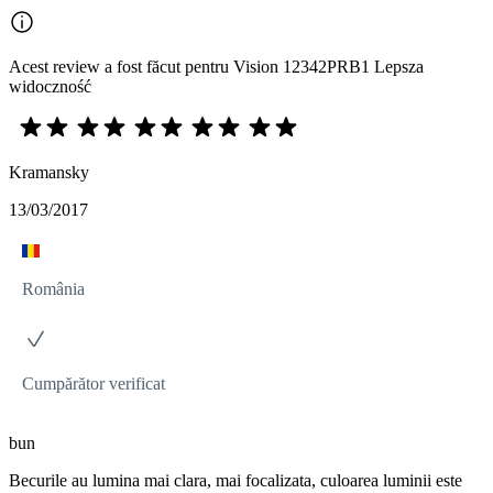
Acest review a fost făcut pentru Vision 12342PRB1 Lepsza
widoczność
Kramansky
13/03/2017
România
Cumpărător verificat
bun
Becurile au lumina mai clara, mai focalizata, culoarea luminii este