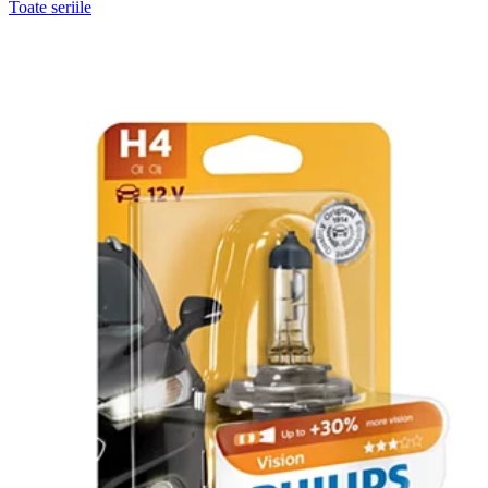
Toate seriile