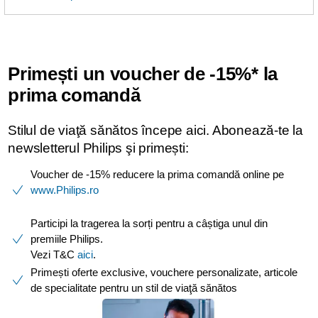
Primești un voucher de -15%* la
prima comandă ​
Stilul de viaţă sănătos începe aici. Abonează-te la
newsletterul Philips şi primești:
Voucher de -15% reducere la prima comandă online pe
www.Philips.ro
​
Participi la tragerea la sorți pentru a câștiga unul din
premiile Philips.
Vezi T&C
aici
.
Primești oferte exclusive, vouchere personalizate, articole
de specialitate pentru un stil de viaţă sănătos ​