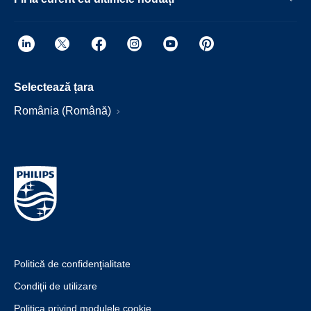
Selectează țara
România (Română)
Politică de confidenţialitate
Condiţii de utilizare
Politica privind modulele cookie