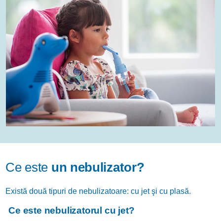
Ce este
un nebulizator?
Există două tipuri de nebulizatoare: cu jet şi cu plasă.
Ce este nebulizatorul cu jet?