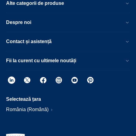
Alte categorii de produse
Despre noi
Contact și asistență
Fii la curent cu ultimele noutăți
Selectează țara
România (Română)