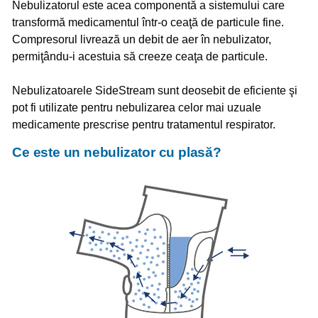
Nebulizatorul este acea componentă a sistemului care
transformă medicamentul într-o ceaţă de particule fine.
Compresorul livrează un debit de aer în nebulizator,
permiţându-i acestuia să creeze ceaţa de particule.
Nebulizatoarele SideStream sunt deosebit de eficiente şi
pot fi utilizate pentru nebulizarea celor mai uzuale
medicamente prescrise pentru tratamentul respirator.
Ce este un nebulizator cu plasă?