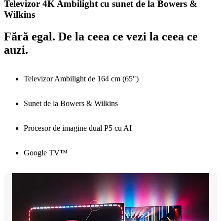
Televizor 4K Ambilight cu sunet de la Bowers &
Wilkins
Fără egal. De la ceea ce vezi la ceea ce
auzi.
Televizor Ambilight de 164 cm (65")
Sunet de la Bowers & Wilkins
Procesor de imagine dual P5 cu AI
Google TV™