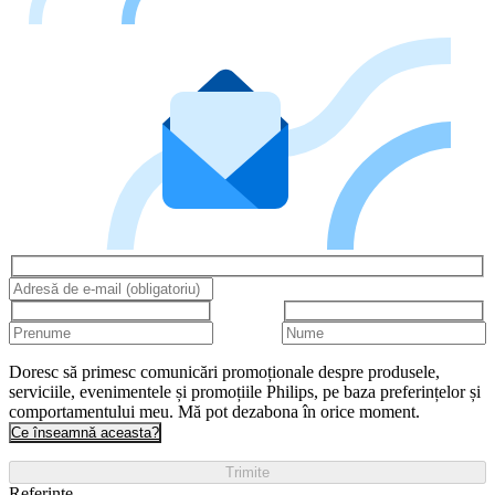
Doresc să primesc comunicări promoționale despre produsele,
serviciile, evenimentele și promoțiile Philips, pe baza preferințelor și
comportamentului meu. Mă pot dezabona în orice moment.
Ce înseamnă aceasta?
Trimite
Referințe