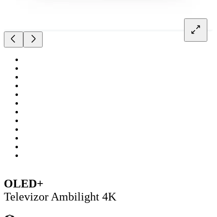
OLED+
Televizor Ambilight 4K