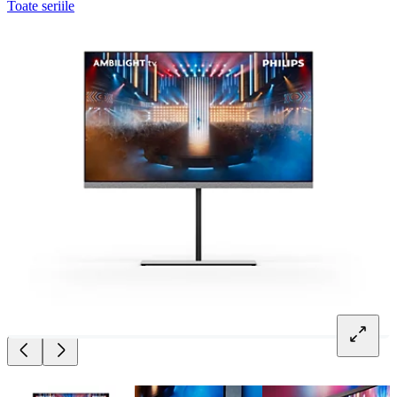
Toate seriile