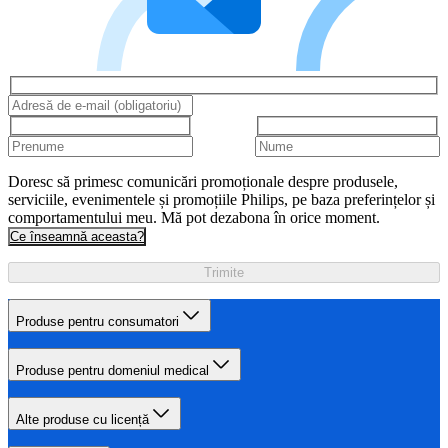
Doresc să primesc comunicări promoționale despre produsele,
serviciile, evenimentele și promoțiile Philips, pe baza preferințelor și
comportamentului meu. Mă pot dezabona în orice moment.
Ce înseamnă aceasta?
Trimite
Produse pentru consumatori
Produse pentru domeniul medical
Alte produse cu licență