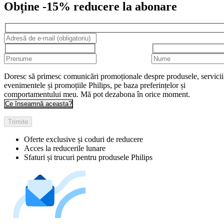
Obține -15% reducere la abonare
Doresc să primesc comunicări promoționale despre produsele, servicii
evenimentele și promoțiile Philips, pe baza preferințelor și
comportamentului meu. Mă pot dezabona în orice moment.
Ce înseamnă aceasta?
Trimite
Oferte exclusive și coduri de reducere
Acces la reducerile lunare
Sfaturi și trucuri pentru produsele Philips