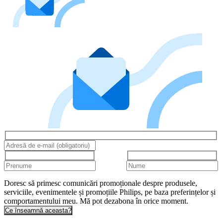
Doresc să primesc comunicări promoționale despre produsele,
serviciile, evenimentele și promoțiile Philips, pe baza preferințelor și
comportamentului meu. Mă pot dezabona în orice moment.
Ce înseamnă aceasta?