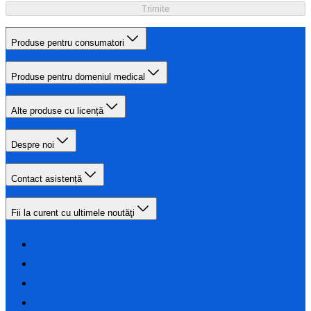
Trimite
Produse pentru consumatori
Produse pentru domeniul medical
Alte produse cu licență
Despre noi
Contact asistență
Fii la curent cu ultimele noutăţi