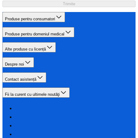
Trimite
Produse pentru consumatori
Produse pentru domeniul medical
Alte produse cu licență
Despre noi
Contact asistență
Fii la curent cu ultimele noutăţi