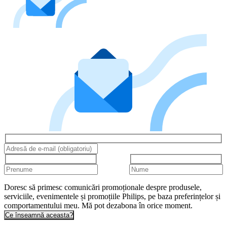
Doresc să primesc comunicări promoționale despre produsele,
serviciile, evenimentele și promoțiile Philips, pe baza preferințelor și
comportamentului meu. Mă pot dezabona în orice moment.
Ce înseamnă aceasta?