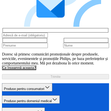
Doresc să primesc comunicări promoționale despre produsele,
serviciile, evenimentele și promoțiile Philips, pe baza preferințelor și
comportamentului meu. Mă pot dezabona în orice moment.
Ce înseamnă aceasta?
Trimite
Produse pentru consumatori
Produse pentru domeniul medical