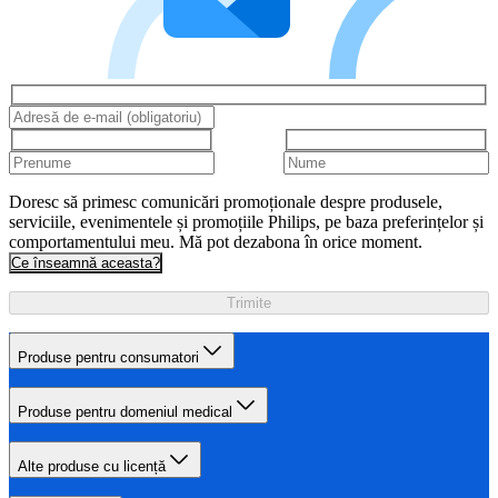
Doresc să primesc comunicări promoționale despre produsele,
serviciile, evenimentele și promoțiile Philips, pe baza preferințelor și
comportamentului meu. Mă pot dezabona în orice moment.
Ce înseamnă aceasta?
Trimite
Produse pentru consumatori
Produse pentru domeniul medical
Alte produse cu licență